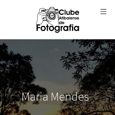
Maria Mendes