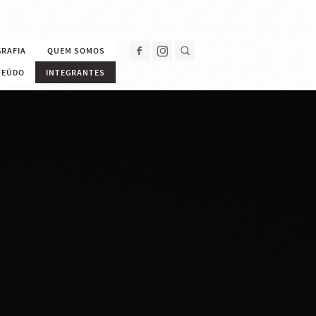
GRAFIA
QUEM SOMOS
TEÚDO
INTEGRANTES