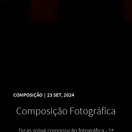
COMPOSIÇÃO
|
23 SET, 2024
Composição Fotográfica
Dicas sobre composição fotográfica - 1ª